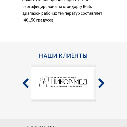
сертифицирована по стандарту IP65,
диапазон рабочих температур составляет
-40...50 градусов.
НАШИ КЛИЕНТЫ
MAIN MENU