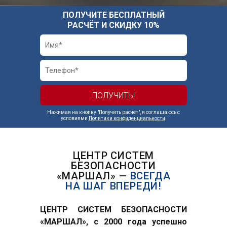
ПОЛУЧИТЕ БЕСПЛАТНЫЙ
РАСЧЁТ И СКИДКУ 10%
Нажимая на кнопку "Получить расчёт", я соглашаюсь с
условиями
Политики конфиденциальности
.
ЦЕНТР СИСТЕМ
БЕЗОПАСНОСТИ
«МАРШАЛ» —
ВСЕГДА
НА ШАГ ВПЕРЕДИ!
ЦЕНТР СИСТЕМ БЕЗОПАСНОСТИ
«МАРШАЛ», с 2000 года успешно