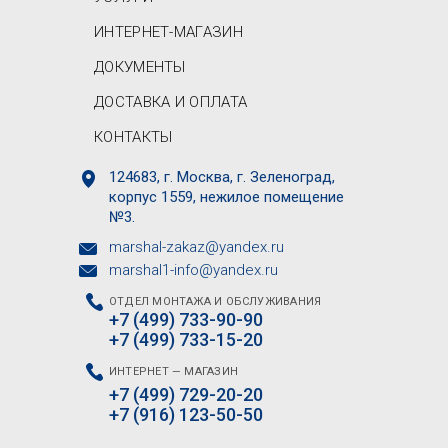
ИНТЕРНЕТ-МАГАЗИН
ДОКУМЕНТЫ
ДОСТАВКА И ОПЛАТА
КОНТАКТЫ
124683, г. Москва, г. Зеленоград,
корпус 1559, нежилое помещение
№3.
marshal-zakaz@yandex.ru
marshal1-info@yandex.ru
ОТДЕЛ МОНТАЖА И ОБСЛУЖИВАНИЯ
+7 (499) 733-90-90
+7 (499) 733-15-20
ИНТЕРНЕТ — МАГАЗИН
+7 (499) 729-20-20
+7 (916) 123-50-50