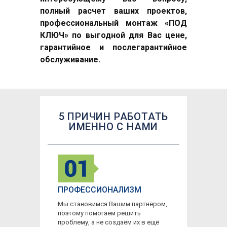
полный расчет ваших проектов,
профессиональный монтаж «ПОД
КЛЮЧ» по выгодной для Вас цене,
гарантийное и послегарантийное
обслуживание.
5 ПРИЧИН РАБОТАТЬ
ИМЕННО С НАМИ
ПРОФЕССИОНАЛИЗМ
Мы становимся Вашим партнёром,
поэтому помогаем решить
проблему, а не создаём их в ещё