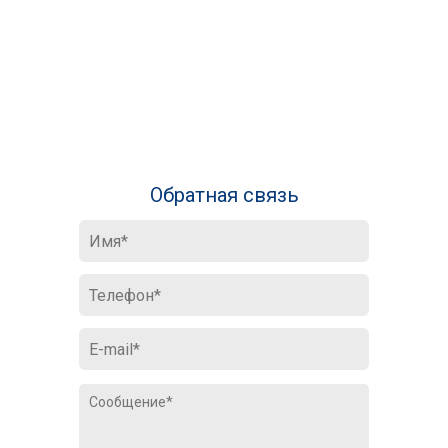
Обратная связь