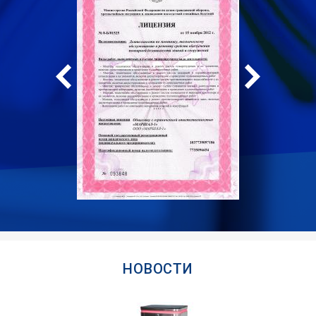
НОВОСТИ