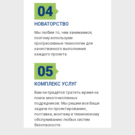
НОВАТОРСТВО
Мы любим то, чем занимаемся,
поэтому используем
прогрессивные технологии для
качественного выполнения
каждого проекта.
КОМПЛЕКС УСЛУГ
Вам не придётся тратить время на
поиск многочисленных
подрядчиков. Мы решим все Ваши
задачи по проектированию,
поставке, монтажу и техническому
обслуживанию любых систем
безопасности.