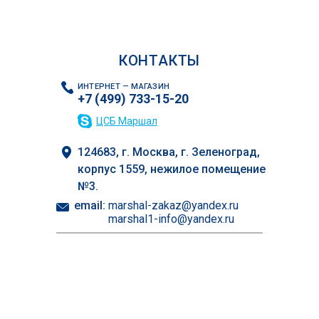
КОНТАКТЫ
ИНТЕРНЕТ — МАГАЗИН
+7 (499) 733-15-20
ЦСБ Маршал
124683, г. Москва, г. Зеленоград,
корпус 1559, нежилое помещение
№3.
email:
marshal-zakaz@yandex.ru
marshal1-info@yandex.ru