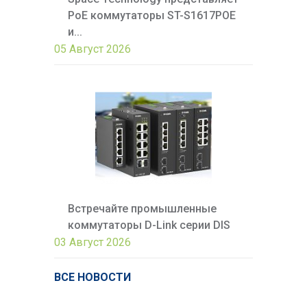
PoE коммутаторы ST-S1617POE
и...
05 Август 2026
Встречайте промышленные
коммутаторы D-Link серии DIS
03 Август 2026
ВСЕ НОВОСТИ