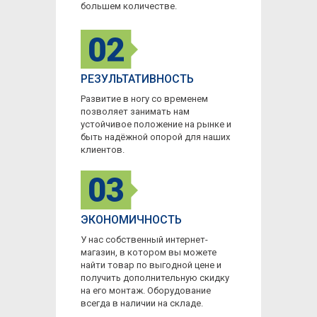
большем количестве.
РЕЗУЛЬТАТИВНОСТЬ
Развитие в ногу со временем
позволяет занимать нам
устойчивое положение на рынке и
быть надёжной опорой для наших
клиентов.
ЭКОНОМИЧНОСТЬ
У нас собственный интернет-
магазин, в котором вы можете
найти товар по выгодной цене и
получить дополнительную скидку
на его монтаж. Оборудование
всегда в наличии на складе.