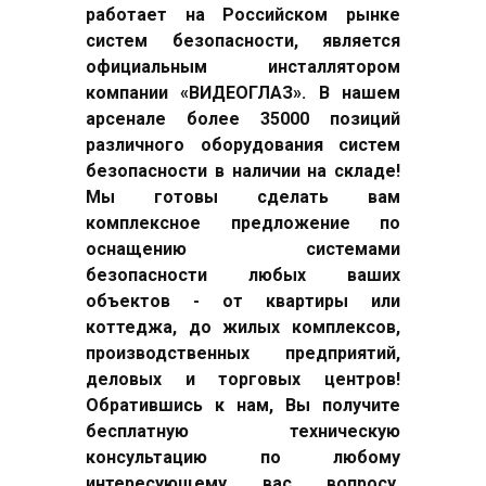
работает на Российском рынке
систем безопасности, является
официальным инсталлятором
компании «ВИДЕОГЛАЗ». В нашем
арсенале более 35000 позиций
различного оборудования систем
безопасности в наличии на складе!
Мы готовы сделать вам
комплексное предложение по
оснащению системами
безопасности любых ваших
объектов - от квартиры или
коттеджа, до жилых комплексов,
производственных предприятий,
деловых и торговых центров!
Обратившись к нам, Вы получите
бесплатную техническую
консультацию по любому
интересующему вас вопросу,