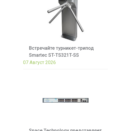
Встречайте турникет-трипод
Smartec ST-TS321T-SS
07 Август 2026
Space Technology представляет