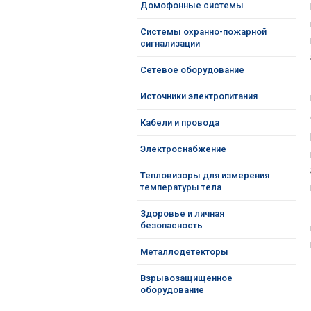
Домофонные системы
Системы охранно-пожарной
сигнализации
Сетевое оборудование
Источники электропитания
Кабели и провода
Электроснабжение
Тепловизоры для измерения
температуры тела
Здоровье и личная
безопасность
Металлодетекторы
Взрывозащищенное
оборудование