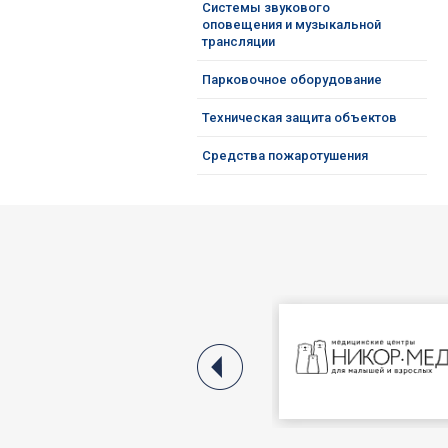
Системы звукового
оповещения и музыкальной
трансляции
Парковочное оборудование
Техническая защита объектов
Средства пожаротушения