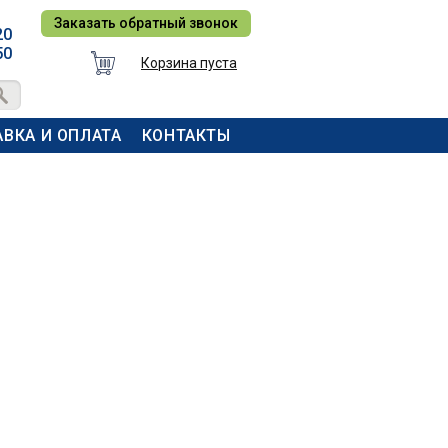
Заказать обратный звонок
20
50
Корзина пуста
ВКА И ОПЛАТА
КОНТАКТЫ