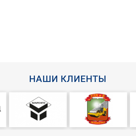
НАШИ КЛИЕНТЫ