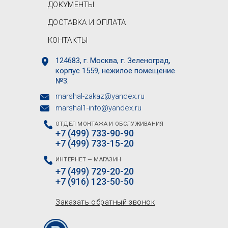
ДОКУМЕНТЫ
ДОСТАВКА И ОПЛАТА
КОНТАКТЫ
124683, г. Москва, г. Зеленоград,
корпус 1559, нежилое помещение
№3.
marshal-zakaz@yandex.ru
marshal1-info@yandex.ru
ОТДЕЛ МОНТАЖА И ОБСЛУЖИВАНИЯ
+7 (499) 733-90-90
+7 (499) 733-15-20
ИНТЕРНЕТ — МАГАЗИН
+7 (499) 729-20-20
+7 (916) 123-50-50
Заказать обратный звонок