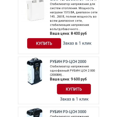
Стабилизатор напряжения для
систем отопления. Мощность
нагрузки 1515 ВА, диапазон сети
145...260 В, полная мощность во
всем диапазоне сети,
стабилизация напряжения
вольтдобавочного...
Ваша цена:
8 400
руб
Заказ в 1 клик
РУБИН РЭ-ЦСН 2000
Стабилизатор напряжения
однофазный РУБИН ЦСН 2 000
(2000ВА)...
Ваша цена:
9 600
руб
Заказ в 1 клик
РУБИН РЭ-ЦСН 3000
Стабилизатор напряжения