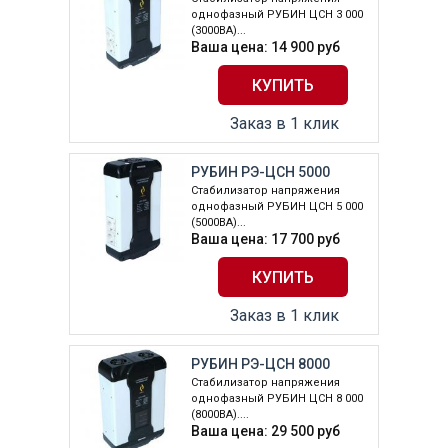
однофазный РУБИН ЦСН 3 000
(3000ВА)...
Ваша цена:
14 900
руб
Заказ в 1 клик
РУБИН РЭ-ЦСН 5000
Стабилизатор напряжения
однофазный РУБИН ЦСН 5 000
(5000ВА)...
Ваша цена:
17 700
руб
Заказ в 1 клик
РУБИН РЭ-ЦСН 8000
Стабилизатор напряжения
однофазный РУБИН ЦСН 8 000
(8000ВА)....
Ваша цена:
29 500
руб