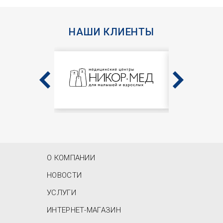
НАШИ КЛИЕНТЫ
MAIN MENU
О КОМПАНИИ
НОВОСТИ
УСЛУГИ
ИНТЕРНЕТ-МАГАЗИН