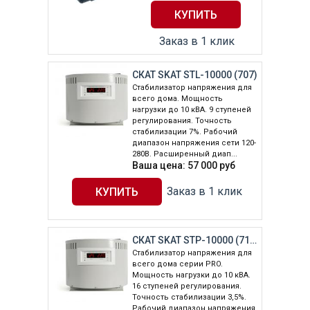
Заказ в 1 клик
СКАТ SKAT STL-10000 (707)
Стабилизатор напряжения для
всего дома. Мощность
нагрузки до 10 кВА. 9 ступеней
регулирования. Точность
стабилизации 7%. Рабочий
диапазон напряжения сети 120-
280В. Расширенный диап...
Ваша цена:
57 000
руб
Заказ в 1 клик
СКАТ SKAT STP-10000 (712)
Стабилизатор напряжения для
всего дома серии PRO.
Мощность нагрузки до 10 кВА.
16 ступеней регулирования.
Точность стабилизации 3,5%.
Рабочий диапазон напряжения