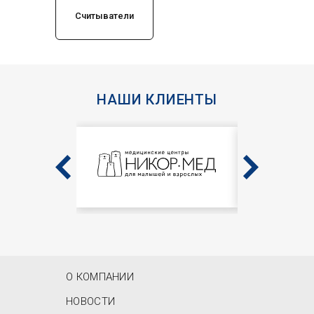
Считыватели
НАШИ КЛИЕНТЫ
MAIN MENU
О КОМПАНИИ
НОВОСТИ