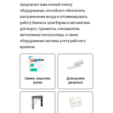
предлагает вам полный спектр
оборудования, способного обеспечить
разграничение входа и оптимизировать
работу бизнеса: шлагбаумы и автоматика
для ворот, турникеты, считыватели,
автономные контроллеры, а также
оборудование системы учета рабочего
времени.
Замки, защелки,
Доводчики
ручки
дверные