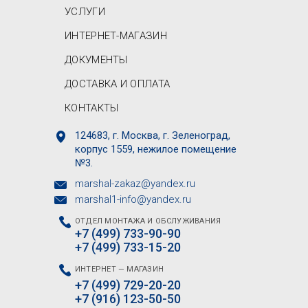
УСЛУГИ
ИНТЕРНЕТ-МАГАЗИН
ДОКУМЕНТЫ
ДОСТАВКА И ОПЛАТА
КОНТАКТЫ
124683, г. Москва, г. Зеленоград,
корпус 1559, нежилое помещение
№3.
marshal-zakaz@yandex.ru
marshal1-info@yandex.ru
ОТДЕЛ МОНТАЖА И ОБСЛУЖИВАНИЯ
+7 (499) 733-90-90
+7 (499) 733-15-20
ИНТЕРНЕТ — МАГАЗИН
+7 (499) 729-20-20
+7 (916) 123-50-50