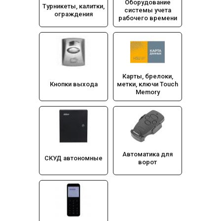
Оборудование
Турникеты, калитки,
системы учета
ограждения
рабочего времени
Карты, брелоки,
Кнопки выхода
метки, ключи Touch
Memory
Автоматика для
СКУД автономные
ворот