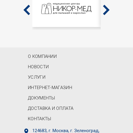
MAIN MENU
О КОМПАНИИ
НОВОСТИ
УСЛУГИ
ИНТЕРНЕТ-МАГАЗИН
ДОКУМЕНТЫ
ДОСТАВКА И ОПЛАТА
КОНТАКТЫ
124683, г. Москва, г. Зеленоград,