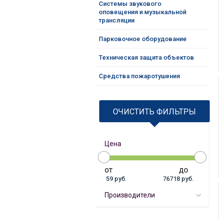
Системы звукового
оповещения и музыкальной
трансляции
Парковочное оборудование
Техническая защита объектов
Средства пожаротушения
ОЧИСТИТЬ ФИЛЬТРЫ
Цена
от
до
59 руб.
76718 руб.
Производители