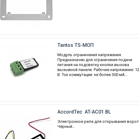
Tantos TS-МОП
Модуль ограничения напряжения.
Предназначен для ограничения подачи
питания на подсветку кнопки вызова
вызывной панели. Рабочее напряжение: 12
В. Ток коммутации: не более 300 мА...
AccordTec AT-AC01 BL
Электронное реле для открывания ворот
Чёрный...