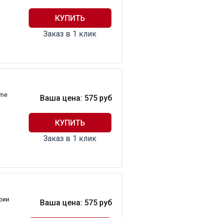
Заказ в 1 клик
ime
Ваша цена:
575
руб
Заказ в 1 клик
рии
Ваша цена:
575
руб