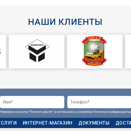
НАШИ КЛИЕНТЫ
Нажимая на кнопку "Получить расчёт", я соглашаюсь с условиями
Политики конфиденциальн
УСЛУГИ
ИНТЕРНЕТ-МАГАЗИН
ДОКУМЕНТЫ
ДОСТА