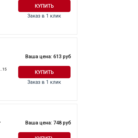
Заказ в 1 клик
Ваша цена:
613
руб
..15
Заказ в 1 клик
,
Ваша цена:
748
руб