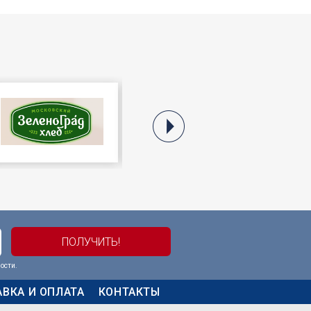
ости
.
ВКА И ОПЛАТА
КОНТАКТЫ