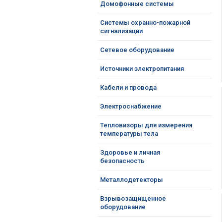
Домофонные системы
Системы охранно-пожарной
сигнализации
Сетевое оборудование
Источники электропитания
Кабели и провода
Электроснабжение
Тепловизоры для измерения
температуры тела
Здоровье и личная
безопасность
Металлодетекторы
Взрывозащищенное
оборудование