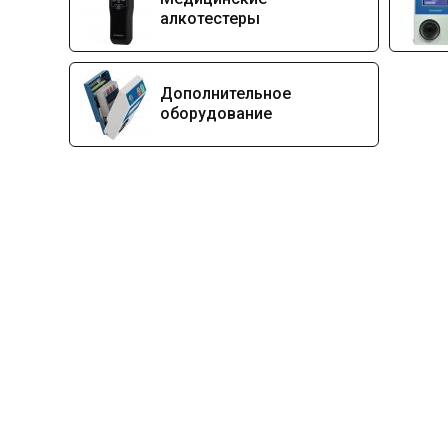
алкотестеры
Дополнительное
оборудование