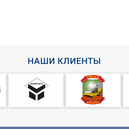
НАШИ КЛИЕНТЫ