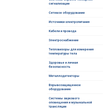
сигнализации
Сетевое оборудование
Источники электропитания
Кабели и провода
Электроснабжение
Тепловизоры для измерения
температуры тела
Здоровье и личная
безопасность
Металлодетекторы
Взрывозащищенное
оборудование
Системы звукового
оповещения и музыкальной
трансляции