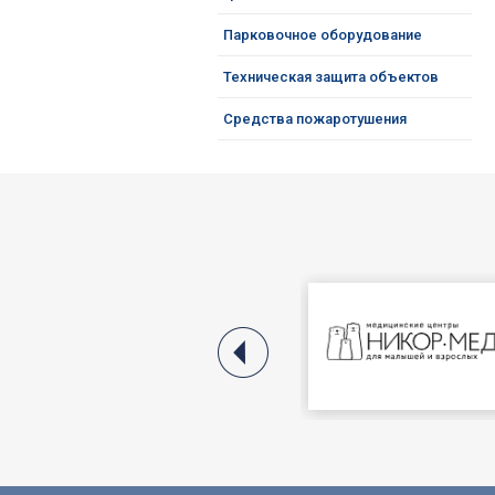
Парковочное оборудование
Техническая защита объектов
Средства пожаротушения