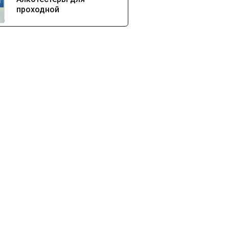
проходной